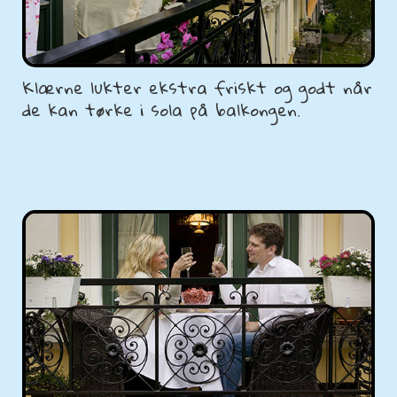
Klærne lukter ekstra friskt og godt når
de kan tørke i sola på balkongen.