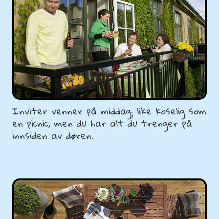
Inviter venner på middag; like koselig som
en picnic, men du har alt du trenger på
innsiden av døren.